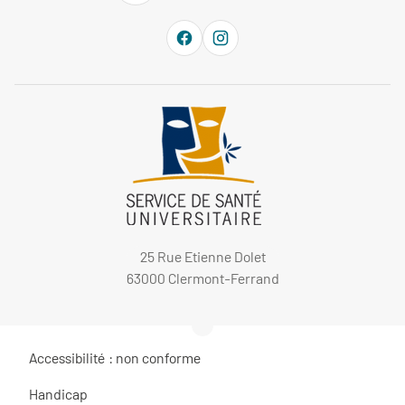
25 Rue Etienne Dolet
63000 Clermont-Ferrand
Accessibilité : non conforme
Handicap