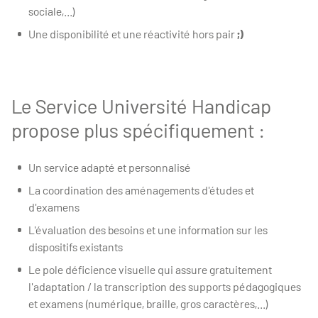
sociale,...)
Une disponibilité et une réactivité hors pair
;)
Le Service Université Handicap
propose plus spécifiquement :
Un service adapté et personnalisé
La coordination des aménagements d'études et
d'examens
L'évaluation des besoins et une information sur les
dispositifs existants
Le pole déficience visuelle qui assure gratuitement
l'adaptation / la transcription des supports pédagogiques
et examens (numérique, braille, gros caractères,...)