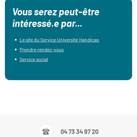
Vous serez peut-être
intéressé.e par...
Le site du Service Université Handicap
Prendre rendez-vous
Service social
04 73 34 97 20