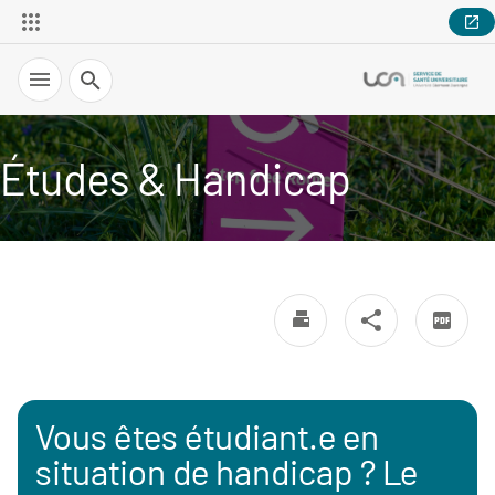
Recherche
Études & Handicap
Vous êtes étudiant.e en
situation de handicap ? Le