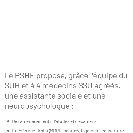
Le PSHE propose, grâce l'équipe du
SUH et à 4 médecins SSU agréés,
une assistante sociale et une
neuropsychologue :
Des aménagements d'études et d'examens
L'accès aux droits (MDPH, bourses, logement, couverture