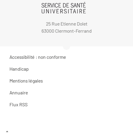
25 Rue Etienne Dolet
63000 Clermont-Ferrand
Accessibilité : non conforme
Handicap
Mentions légales
Annuaire
Flux RSS