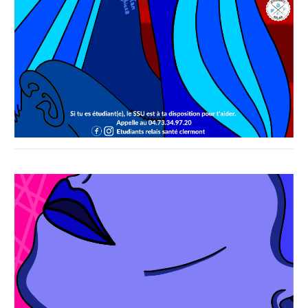
Affiche