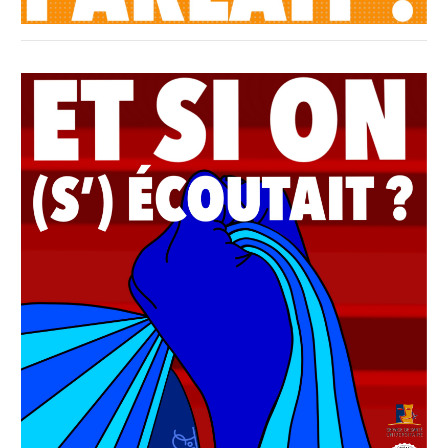
Affiche