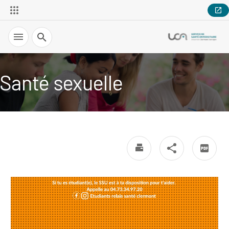
Recherche
Santé sexuelle