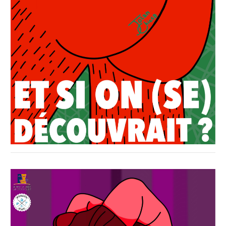
Affiche