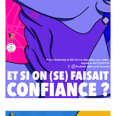
Affiche