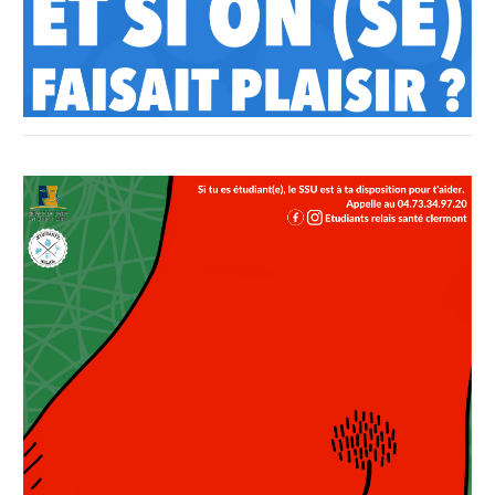
Affiche